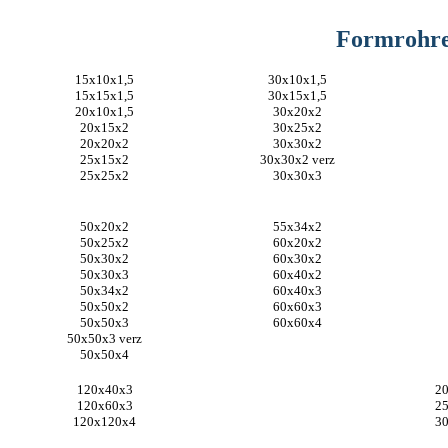
Formrohr
15x10x1,5
30x10x1,5
15x15x1,5
30x15x1,5
20x10x1,5
30x20x2
20x15x2
30x25x2
20x20x2
30x30x2
25x15x2
30x30x2 verz
25x25x2
30x30x3
50x20x2
55x34x2
50x25x2
60x20x2
50x30x2
60x30x2
50x30x3
60x40x2
50x34x2
60x40x3
50x50x2
60x60x3
50x50x3
60x60x4
50x50x3 verz
50x50x4
120x40x3
20
120x60x3
25
120x120x4
30