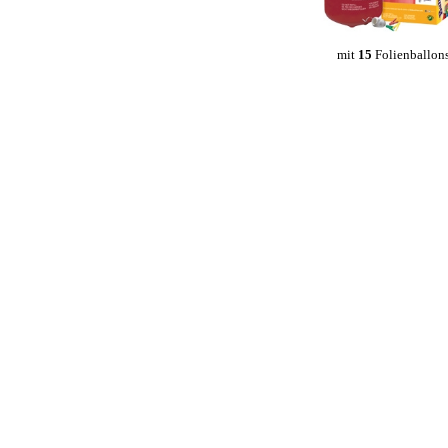
mit
15
Folienballon