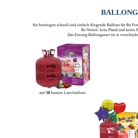
BALLONG
Sie benötigen schnell und einfach fliegende Ballons für Ihr Fes
Ihr Vorteil: kein Pfand und keine 
Das Einweg-Ballongasset ist in verschiede
mit
50
bunten Latexballons